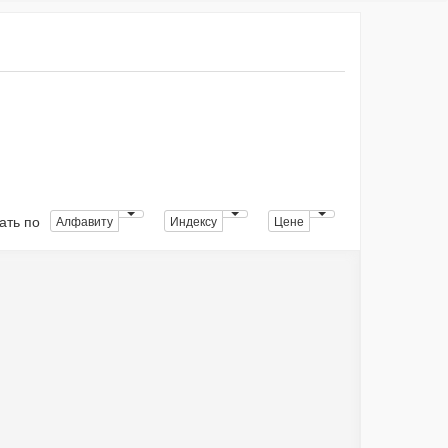
ать по
Алфавиту
Индексу
Цене