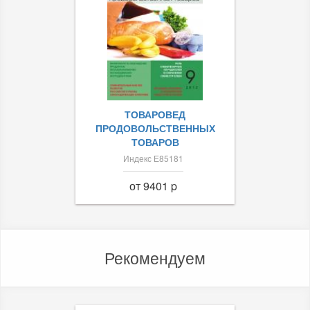
ТОВАРОВЕД
ПРОДОВОЛЬСТВЕННЫХ
ТОВАРОВ
Индекс Е85181
от 9401 p
Рекомендуем