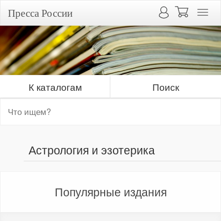
Пресса России
К каталогам
Поиск
Астрология и эзотерика
Популярные издания