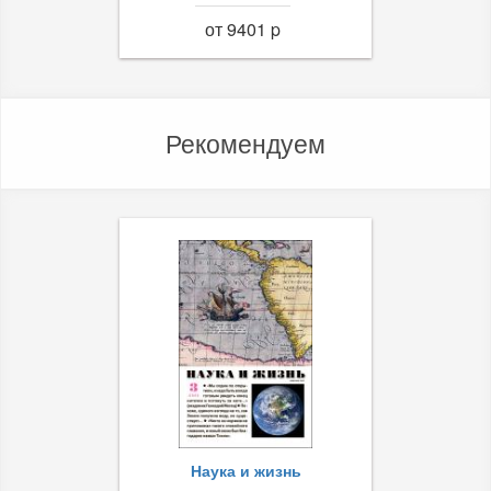
от 9401 p
Рекомендуем
Наука и жизнь