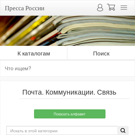
Пресса России
К каталогам
Поиск
Почта. Коммуникации. Связь
Показать алфавит