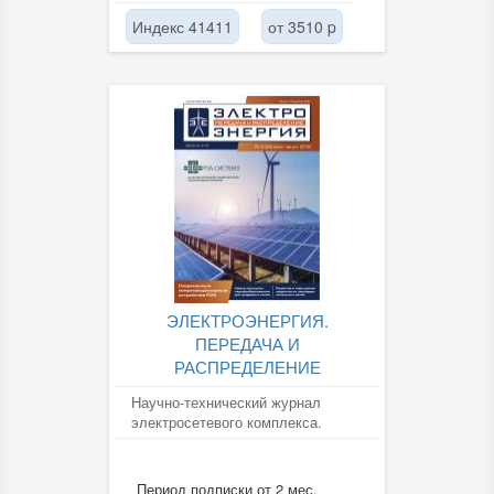
Индекс 41411
от 3510 p
ЭЛЕКТРОЭНЕРГИЯ.
ПЕРЕДАЧА И
РАСПРЕДЕЛЕНИЕ
Научно-технический журнал
электросетевого комплекса.
Период подписки от 2 мес.