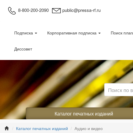
8-800-200-2090
public@pressa-rf.ru
Подписка
Корпоративная подписка
Поиск плаг
Диссовет
Каталог печатных изданий
Каталог печатных изданий
Аудио и видео