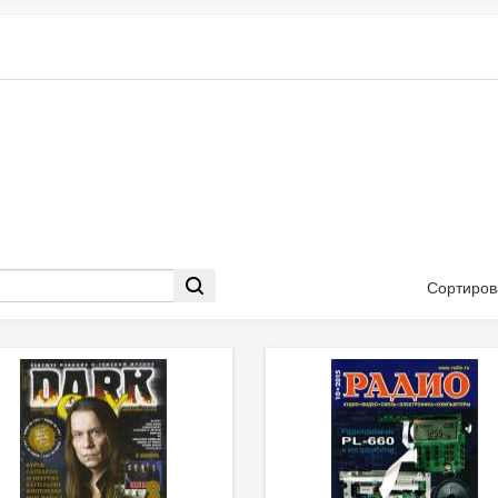
Сортиров