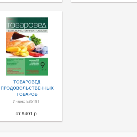
ТОВАРОВЕД
ПРОДОВОЛЬСТВЕННЫХ
ТОВАРОВ
Индекс Е85181
от 9401 p