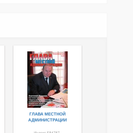
ГЛАВА МЕСТНОЙ
АДМИНИСТРАЦИИ
Индекс Е84787