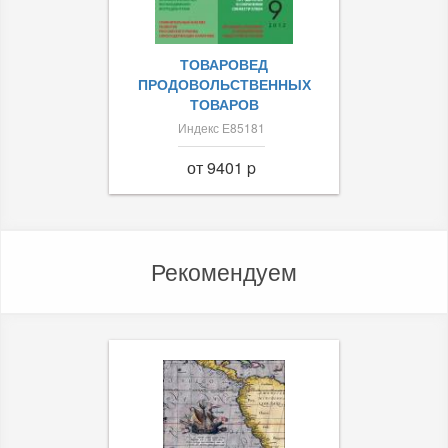
ТОВАРОВЕД
ПРОДОВОЛЬСТВЕННЫХ
ТОВАРОВ
Индекс Е85181
от 9401 p
Рекомендуем