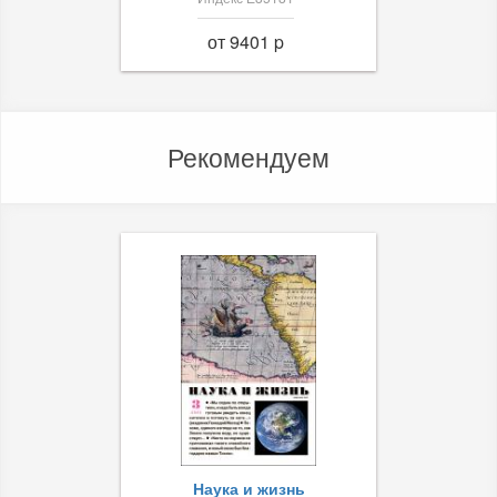
от 9401 p
Рекомендуем
Наука и жизнь