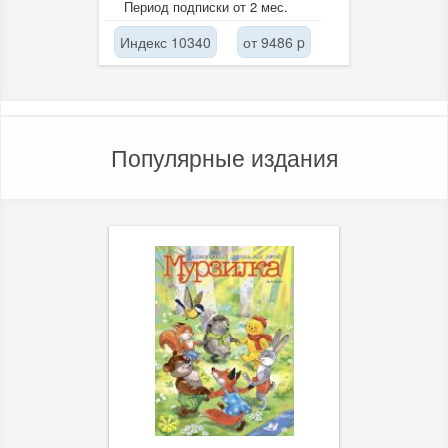
Период подписки от 2 мес.
коррозионного...
Индекс 10340
от 9486 p
Популярные издания