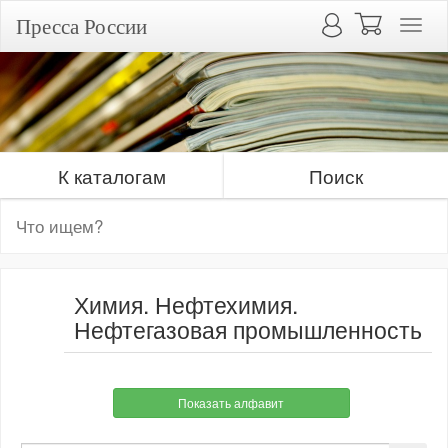
Пресса России
К каталогам
Поиск
Химия. Нефтехимия.
Нефтегазовая промышленность
Показать алфавит