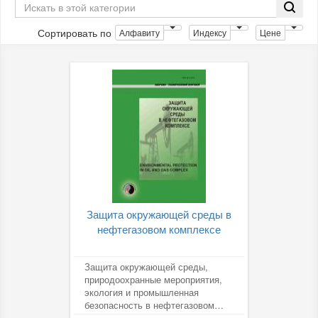
Сортировать по
Алфавиту
Индексу
Цене
Защита окружающей среды в
нефтегазовом комплексе
Защита окружающей среды,
природоохранные мероприятия,
экология и промышленная
безопасность в нефтегазовом
комплексе, диагностика