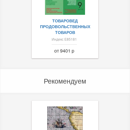
ТОВАРОВЕД
ПРОДОВОЛЬСТВЕННЫХ
ТОВАРОВ
Индекс Е85181
от 9401 p
Рекомендуем