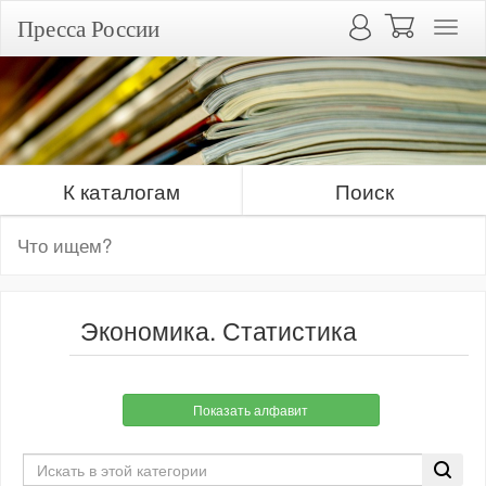
Пресса России
К каталогам
Поиск
Экономика. Статистика
Показать алфавит