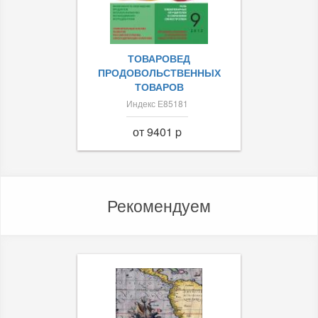
ТОВАРОВЕД
ПРОДОВОЛЬСТВЕННЫХ
ТОВАРОВ
Индекс Е85181
от 9401 p
Рекомендуем