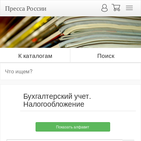
Пресса России
К каталогам
Поиск
Бухгалтерский учет.
Налогообложение
Показать алфавит