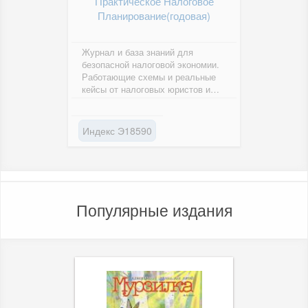
Практическое Налоговое
Планирование(годовая)
Журнал и база знаний для
безопасной налоговой экономии.
Работающие схемы и реальные
кейсы от налоговых юристов и
консультантов.
Индекс Э18590
Популярные издания