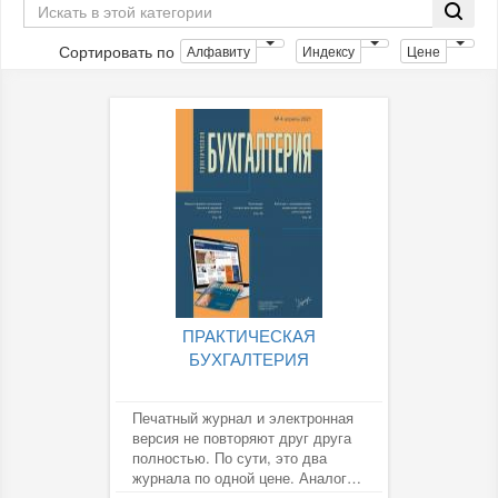
Сортировать по
Алфавиту
Индексу
Цене
ПРАКТИЧЕСКАЯ
БУХГАЛТЕРИЯ
Печатный журнал и электронная
версия не повторяют друг друга
полностью. По сути, это два
журнала по одной цене. Аналогов
по соотношению...