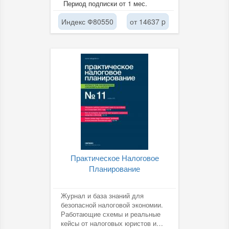
Период подписки от 1 мес.
Индекс Ф80550
от 14637 p
Практическое Налоговое
Планирование
Журнал и база знаний для
безопасной налоговой экономии.
Работающие схемы и реальные
кейсы от налоговых юристов и