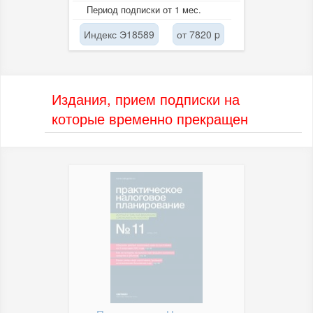
консультантов.
Период подписки от 1 мес.
Индекс Э18589
от 7820 p
Издания, прием подписки на
которые временно прекращен