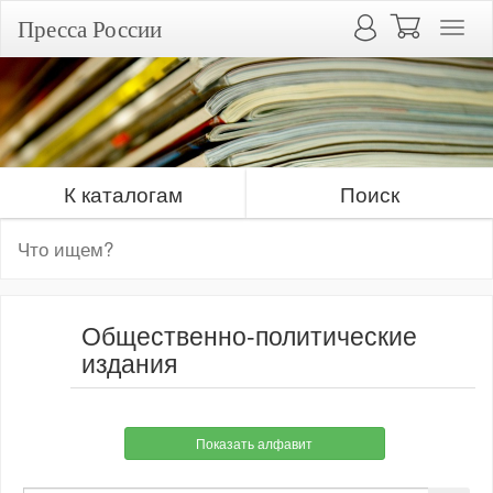
Пресса России
К каталогам
Поиск
Общественно-политические
издания
Показать алфавит