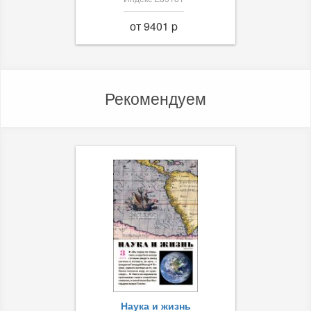
от 9401 p
Рекомендуем
Наука и жизнь