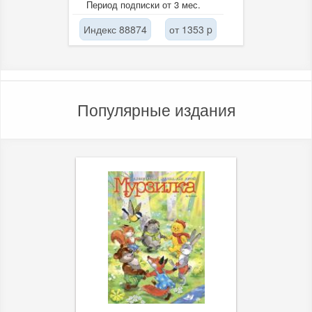
Период подписки от 3 мес.
и рецензии....
Индекс 88874
от 1353 p
Популярные издания