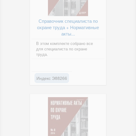
Справочник специалиста по
охране труда + Нормативные
акты...
В этом комплекте собрано все
для специалиста по охране
труда.
Индекс Э88266