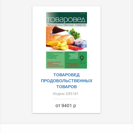
ТОВАРОВЕД
ПРОДОВОЛЬСТВЕННЫХ
ТОВАРОВ
Индекс Е85181
от 9401 p