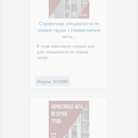
Справочник специалиста по
охране труда + Нормативные
акты...
В этом комплекте собрано все
для специалиста по охране
труда.
Индекс Э10389