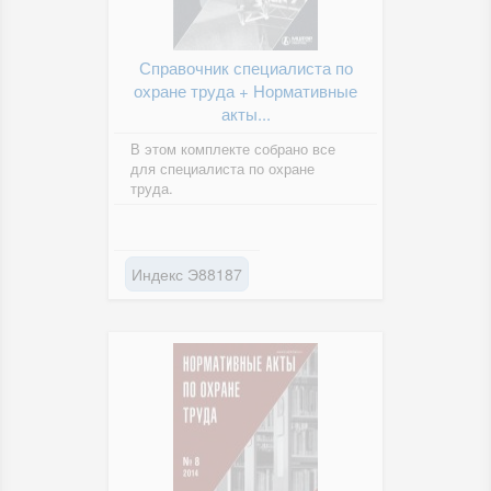
Справочник специалиста по
охране труда + Нормативные
акты...
В этом комплекте собрано все
для специалиста по охране
труда.
Индекс Э88187