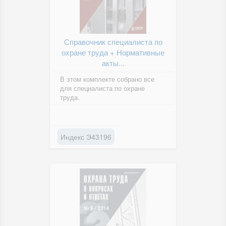
Справочник специалиста по
охране труда + Нормативные
акты...
В этом комплекте собрано все
для специалиста по охране
труда.
Индекс Э43196