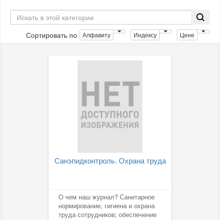
Сортировать по
Алфавиту
Индексу
Цене
Санэпидконтроль. Охрана труда
О чем наш журнал? Санитарное
нормирование, гигиена и охрана
труда сотрудников; обеспечение