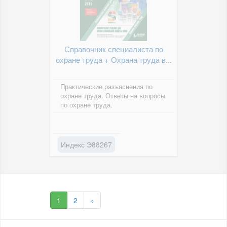
Справочник специалиста по
охране труда + Охрана труда в...
Практические разъяснения по
охране труда. Ответы на вопросы
по охране труда.
Индекс Э88267
1
2
»