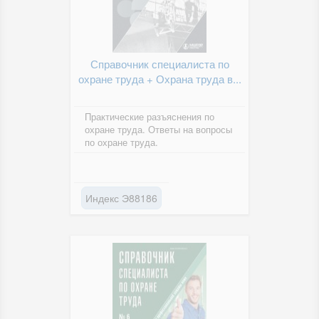
Справочник специалиста по
охране труда + Охрана труда в...
Практические разъяснения по
охране труда. Ответы на вопросы
по охране труда.
Индекс Э88186