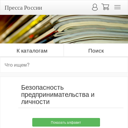
Пресса России
К каталогам
Поиск
Безопасность
предпринимательства и
личности
Показать алфавит