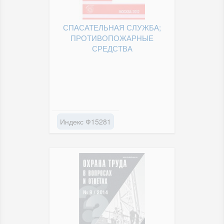
СПАСАТЕЛЬНАЯ СЛУЖБА;
ПРОТИВОПОЖАРНЫЕ
СРЕДСТВА
Индекс Ф15281