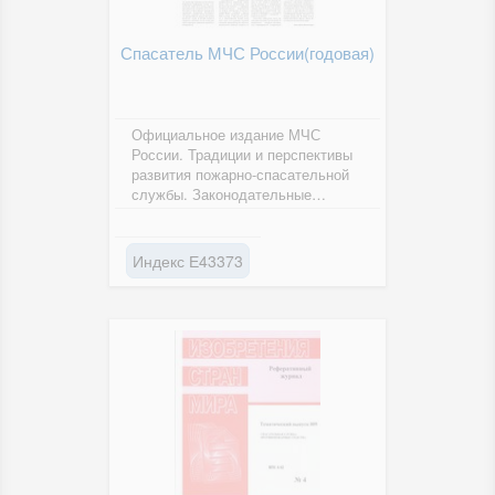
Спасатель МЧС России(годовая)
Официальное издание МЧС
России. Традиции и перспективы
развития пожарно-спасательной
службы. Законодательные
инициативы и нововведения в
области...
Индекс Е43373