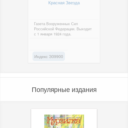
Красная Звезда
Газета Вооруженных Сил
Российской Федерации. Выходит
с 1 января 1924 года.
Индекс Э39900
Популярные издания