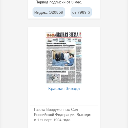
Период подписки от 3 мес.
Индекс Э20859
от 7989 p
Красная Звезда
Газета Вооруженных Сил
Российской Федерации. Выходит
с 1 января 1924 года.