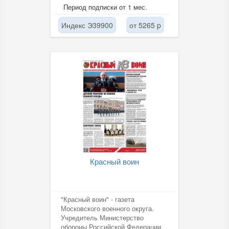
Период подписки от 1 мес.
Индекс Э39900
от 5265 p
Красный воин
"Красный воин" - газета
Московского военного округа.
Учредитель Министерство
обороны Российской Федерации.