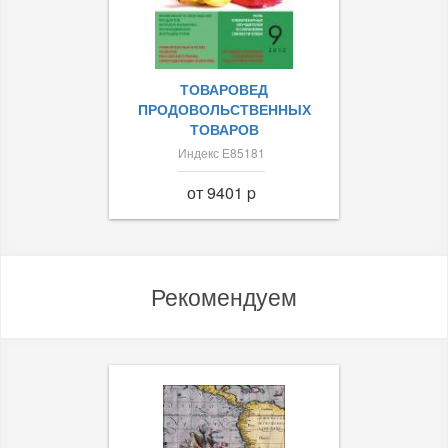
ТОВАРОВЕД
ПРОДОВОЛЬСТВЕННЫХ
ТОВАРОВ
Индекс Е85181
от 9401 p
Рекомендуем