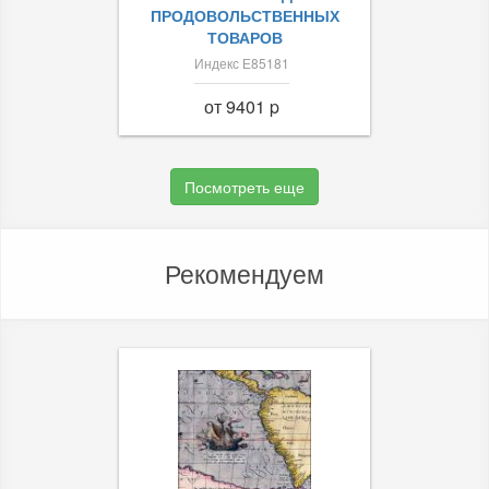
ПРОДОВОЛЬСТВЕННЫХ
ТОВАРОВ
Индекс Е85181
от 9401 p
Посмотреть еще
Рекомендуем