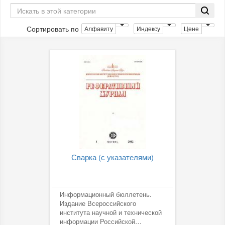
Сортировать по
Алфавиту
Индексу
Цене
Сварка (с указателями)
Информационный бюллетень.
Издание Всероссийского
института научной и технической
информации Российской