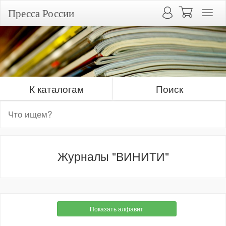
Пресса России
К каталогам
Поиск
Журналы "ВИНИТИ"
Показать алфавит