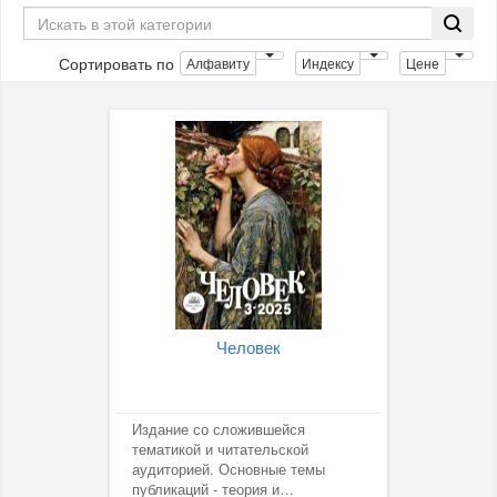
Сортировать по
Алфавиту
Индексу
Цене
Человек
Издание со сложившейся
тематикой и читательской
аудиторией. Основные темы
публикаций - теория и