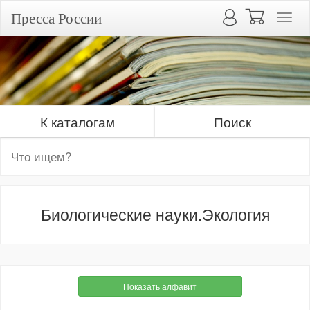
Пресса России
К каталогам
Поиск
Биологические науки.Экология
Показать алфавит