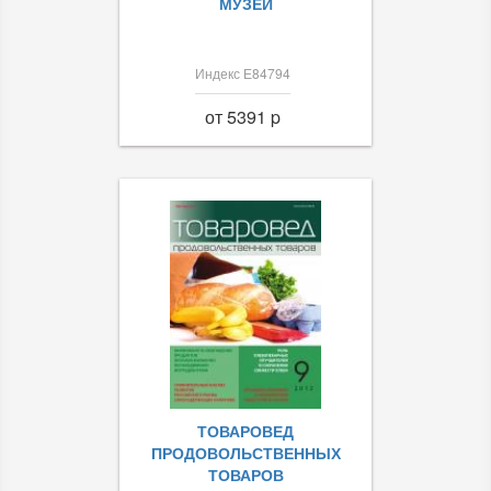
МУЗЕЙ
Индекс Е84794
от 5391 p
ТОВАРОВЕД
ПРОДОВОЛЬСТВЕННЫХ
ТОВАРОВ