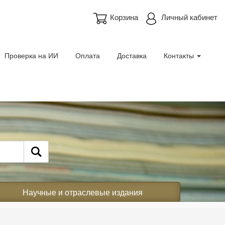
Корзина
Личный кабинет
Проверка на ИИ
Оплата
Доставка
Контакты
Научные и отраслевые издания