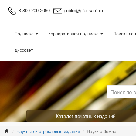
8-800-200-2090
public@pressa-rf.ru
Подписка
Корпоративная подписка
Поиск плаг
Диссовет
Каталог печатных изданий
Научные и отраслевые издания
Науки о Земле