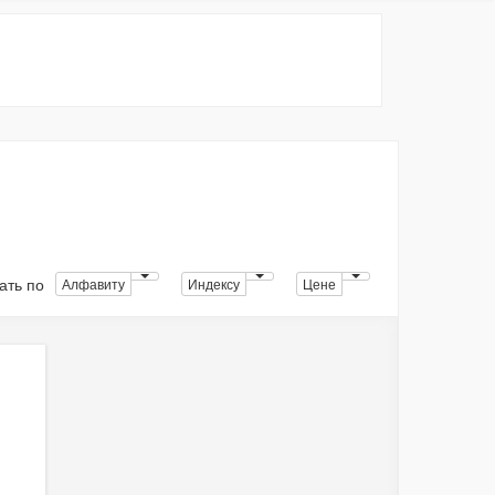
ать по
Алфавиту
Индексу
Цене