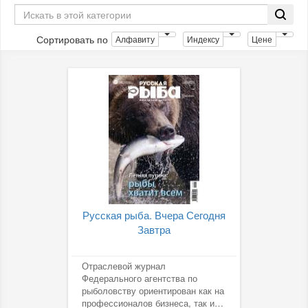
Сортировать по
Алфавиту
Индексу
Цене
Русская рыба. Вчера Сегодня
Завтра
Отраслевой журнал
Федерального агентства по
рыболовству ориентирован как на
профессионалов бизнеса, так и