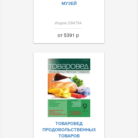
МУЗЕЙ
Индекс Е84794
от 5391 p
ТОВАРОВЕД
ПРОДОВОЛЬСТВЕННЫХ
ТОВАРОВ