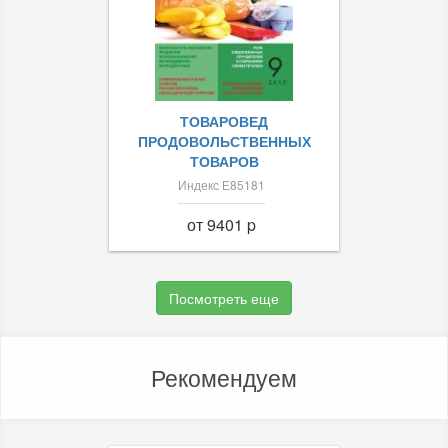
ТОВАРОВЕД
ПРОДОВОЛЬСТВЕННЫХ
ТОВАРОВ
Индекс Е85181
от 9401 p
Посмотреть еще
Рекомендуем