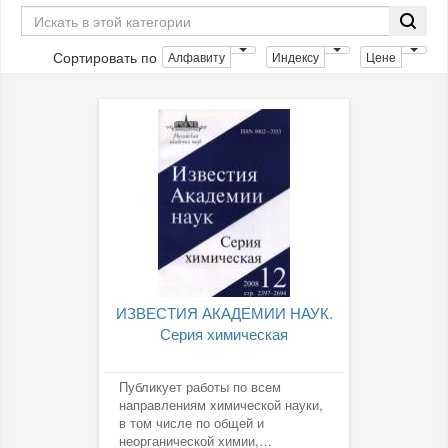
Сортировать по
Алфавиту
Индексу
Цене
ИЗВЕСТИЯ АКАДЕМИИ НАУК.
Серия химическая
Публикует работы по всем
направлениям химической науки,
в том числе по общей и
неорганической химии,