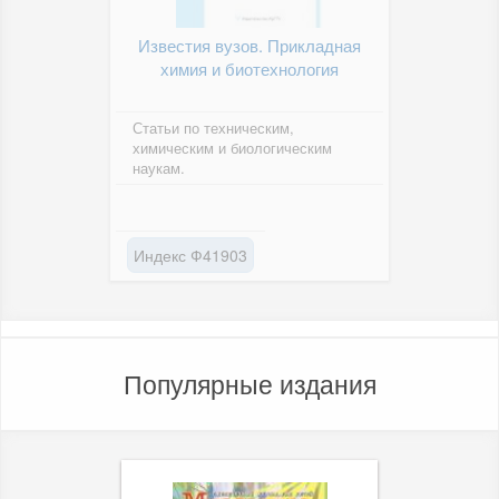
Известия вузов. Прикладная
химия и биотехнология
Статьи по техническим,
химическим и биологическим
наукам.
Индекс Ф41903
Популярные издания