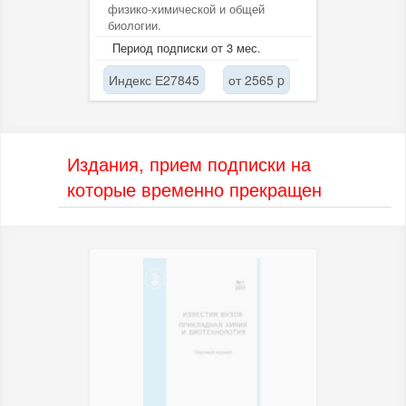
физико-химической и общей
биологии.
Период подписки от 3 мес.
Индекс Е27845
от 2565 p
Издания, прием подписки на
которые временно прекращен