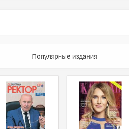
Популярные издания