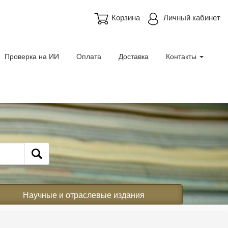
Корзина
Личный кабинет
Проверка на ИИ
Оплата
Доставка
Контакты
Научные и отраслевые издания