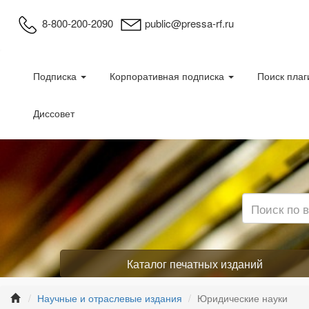
8-800-200-2090
public@pressa-rf.ru
Подписка
Корпоративная подписка
Поиск плаг
Диссовет
Каталог печатных изданий
Научные и отраслевые издания
Юридические науки