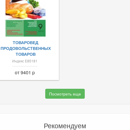
ТОВАРОВЕД
ПРОДОВОЛЬСТВЕННЫХ
ТОВАРОВ
Индекс Е85181
от 9401 p
Посмотреть еще
Рекомендуем