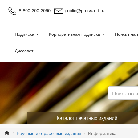
8-800-200-2090
public@pressa-rf.ru
Подписка
Корпоративная подписка
Поиск плаг
Диссовет
Каталог печатных изданий
Научные и отраслевые издания
Информатика