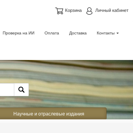
Корзина
Личный кабинет
Проверка на ИИ
Оплата
Доставка
Контакты
Научные и отраслевые издания