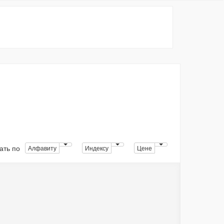
ать по
Алфавиту
Индексу
Цене