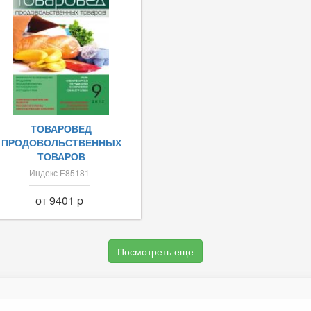
ТОВАРОВЕД
ПРОДОВОЛЬСТВЕННЫХ
ТОВАРОВ
Индекс Е85181
от 9401 p
Посмотреть еще