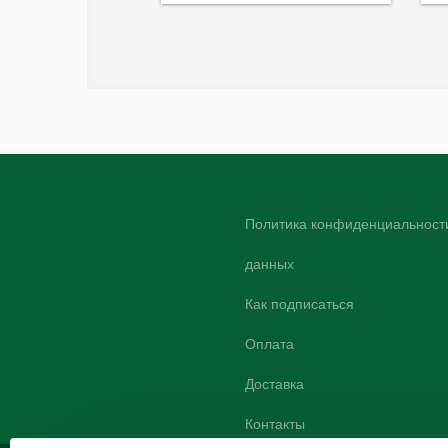
Политика конфиденциальности
данных
Как подписаться
Оплата
Доставка
Контакты