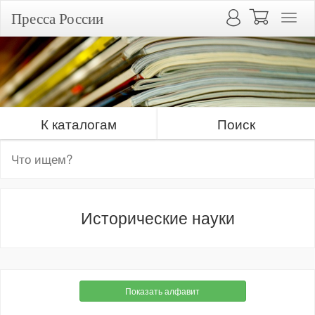
Пресса России
К каталогам
Поиск
Исторические науки
Показать алфавит