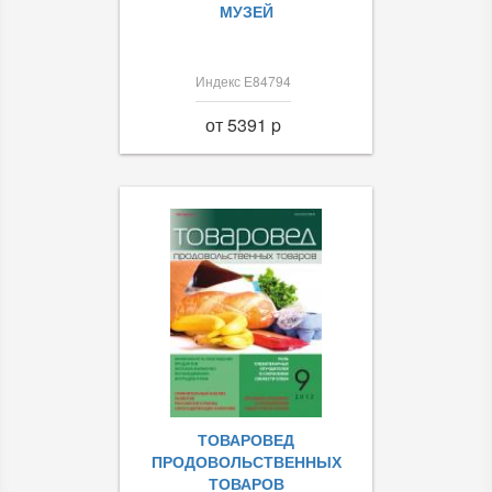
МУЗЕЙ
Индекс Е84794
от 5391 p
ТОВАРОВЕД
ПРОДОВОЛЬСТВЕННЫХ
ТОВАРОВ