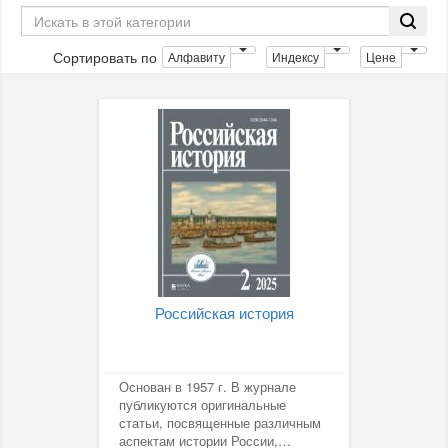
Сортировать по
Алфавиту
Индексу
Цене
Российская история
Основан в 1957 г. В журнале
публикуются оригинальные
статьи, посвященные различным
аспектам истории России,