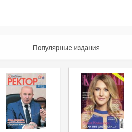
Популярные издания