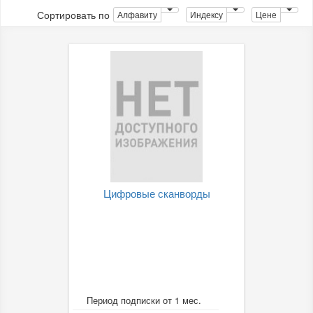
Сортировать по
Алфавиту
Индексу
Цене
Цифровые сканворды
Период подписки от 1 мес.