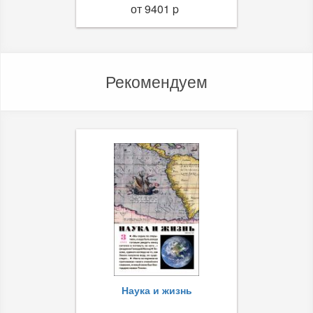
от 9401 p
Рекомендуем
Наука и жизнь