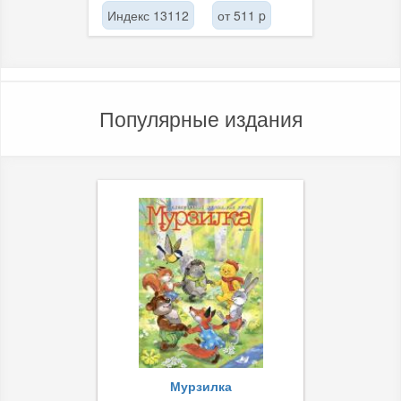
Индекс 13112
от 511 p
Популярные издания
Мурзилка