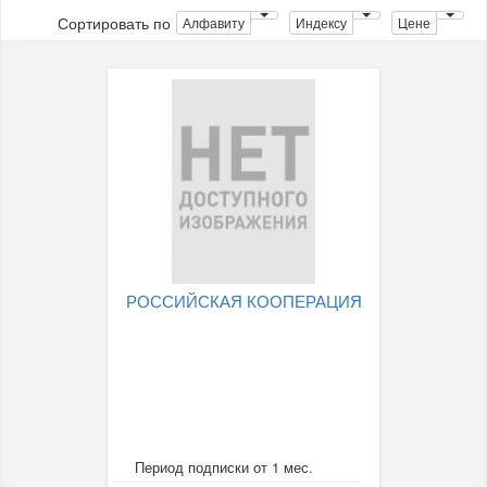
Сортировать по
Алфавиту
Индексу
Цене
РОССИЙСКАЯ КООПЕРАЦИЯ
Период подписки от 1 мес.