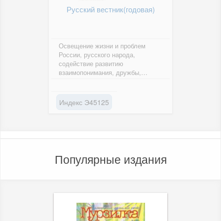
Русский вестник(годовая)
Освещение жизни и проблем
России, русского народа,
содействие развитию
взаимопонимания, дружбы,
доверия и сотрудничества между
народами.
Индекс Э45125
Популярные издания