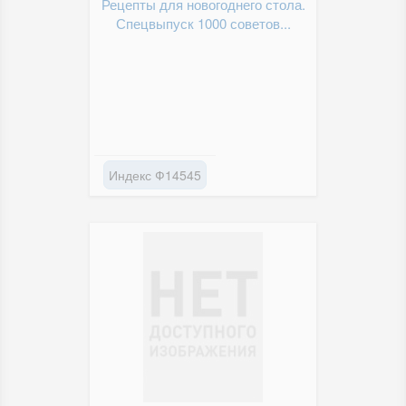
Рецепты для новогоднего стола.
Спецвыпуск 1000 советов...
Индекс Ф14545