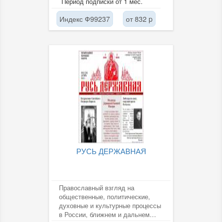
Период подписки от 1 мес.
Индекс Ф99237
от 832 p
РУСЬ ДЕРЖАВНАЯ
Православный взгляд на
общественные, политические,
духовные и культурные процессы
в России, ближнем и дальнем