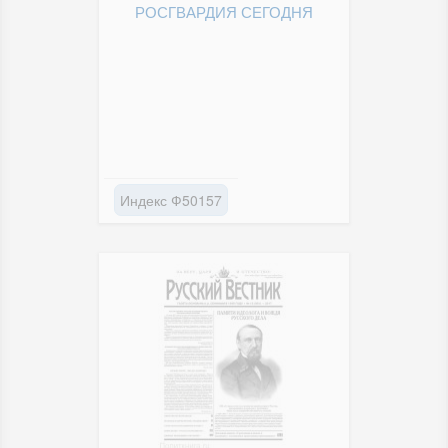
РОСГВАРДИЯ СЕГОДНЯ
Индекс Ф50157