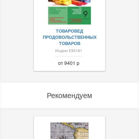
ТОВАРОВЕД
ПРОДОВОЛЬСТВЕННЫХ
ТОВАРОВ
Индекс Е85181
от 9401 p
Рекомендуем