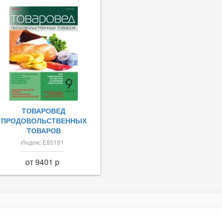
ТОВАРОВЕД
ПРОДОВОЛЬСТВЕННЫХ
ТОВАРОВ
Индекс Е85181
от 9401 p