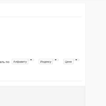
ать по
Алфавиту
Индексу
Цене