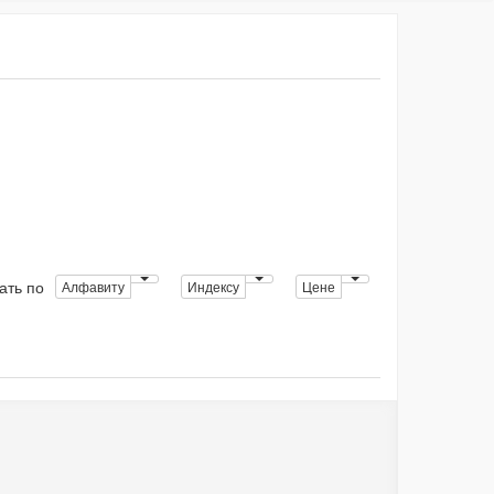
ать по
Алфавиту
Индексу
Цене