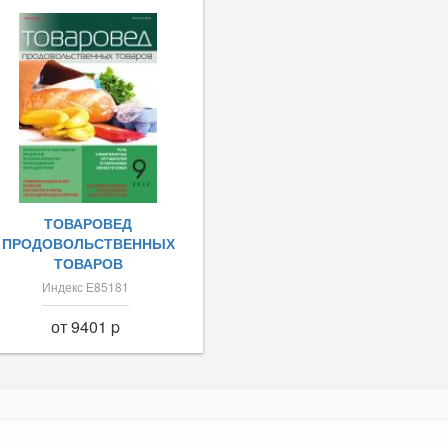
ТОВАРОВЕД
ПРОДОВОЛЬСТВЕННЫХ
ТОВАРОВ
Индекс Е85181
от 9401 p