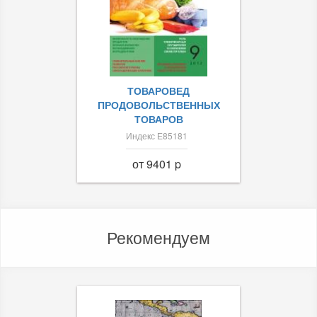
ТОВАРОВЕД
ПРОДОВОЛЬСТВЕННЫХ
ТОВАРОВ
Индекс Е85181
от 9401 p
Рекомендуем