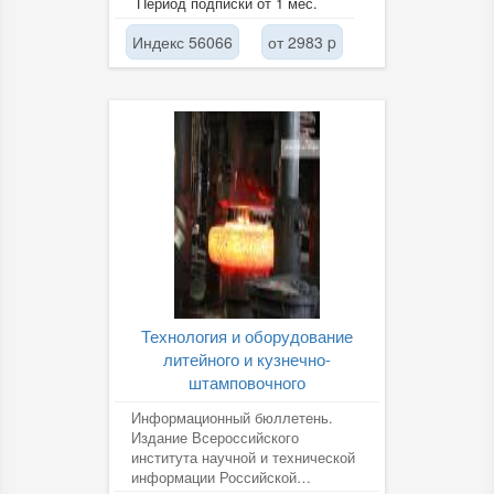
Период подписки от 1 мес.
Индекс 56066
от 2983 p
Технология и оборудование
литейного и кузнечно-
штамповочного
Информационный бюллетень.
Издание Всероссийского
института научной и технической
информации Российской