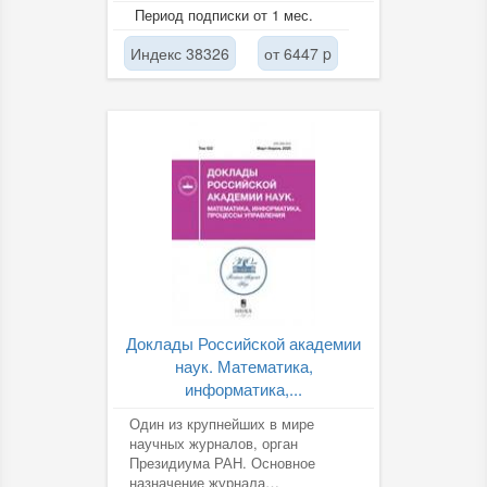
Период подписки от 1 мес.
Индекс 38326
от 6447 p
Доклады Российской академии
наук. Математика,
информатика,...
Один из крупнейших в мире
научных журналов, орган
Президиума РАН. Основное
назначение журнала