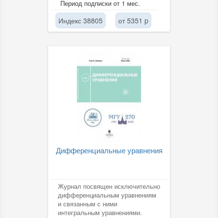
Период подписки от 1 мес.
о новых приборах...
Индекс 38805
от 5351 p
Дифференциальные уравнения
Журнал посвящен исключительно
дифференциальным уравнениям
и связанным с ними
интегральным уравнениями.