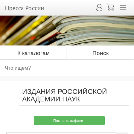
Пресса России
К каталогам
Поиск
ИЗДАНИЯ РОССИЙСКОЙ
АКАДЕМИИ НАУК
Показать алфавит