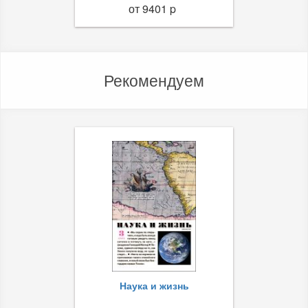
от 9401 p
Рекомендуем
Наука и жизнь