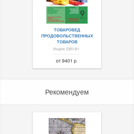
ТОВАРОВЕД
ПРОДОВОЛЬСТВЕННЫХ
ТОВАРОВ
Индекс Е85181
от 9401 p
Рекомендуем