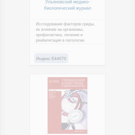
Ульяновский медико-
биологический журнал
Исследование факторов среды,
их влияние на организмы,
профилактика, лечение и
реабилитация в патологии.
Индекс Е44070