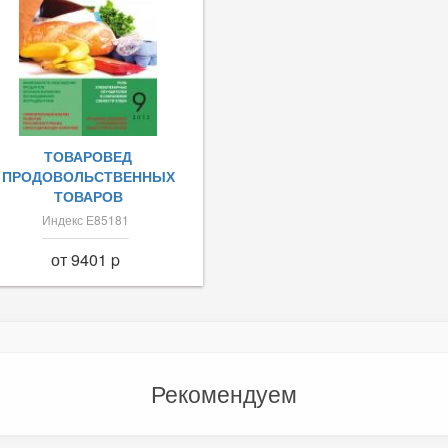
ТОВАРОВЕД
ПРОДОВОЛЬСТВЕННЫХ
ТОВАРОВ
Индекс Е85181
от 9401 p
Рекомендуем