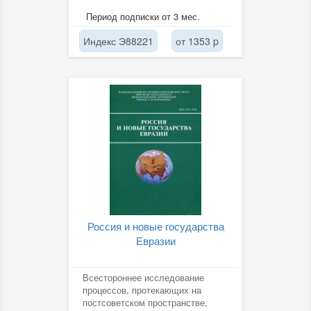
Период подписки от 3 мес.
Индекс Э88221
от 1353 p
Россия и новые государства
Евразии
Всестороннее исследование
процессов, протекающих на
постсоветском пространстве,