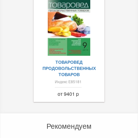
ТОВАРОВЕД
ПРОДОВОЛЬСТВЕННЫХ
ТОВАРОВ
Индекс Е85181
от 9401 p
Рекомендуем