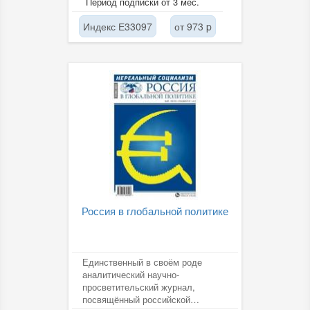
Период подписки от 3 мес.
призванный...
Индекс Е33097
от 973 p
Россия в глобальной политике
Единственный в своём роде
аналитический научно-
просветительский журнал,
посвящённый российской