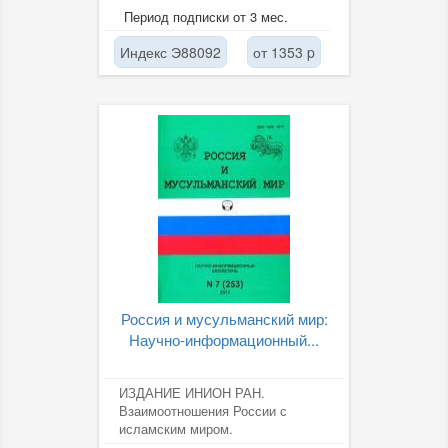
Период подписки от 3 мес.
Индекс Э88092
от 1353 p
Россия и мусульманский мир:
Научно-информационный...
ИЗДАНИЕ ИНИОН РАН.
Взаимоотношения России с
исламским миром.