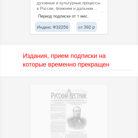
духовные и культурные процессы
в России, ближнем и дальнем
зарубежье.
Период подписки от 1 мес.
Индекс Ф32256
от 392 p
Издания, прием подписки на
которые временно прекращен