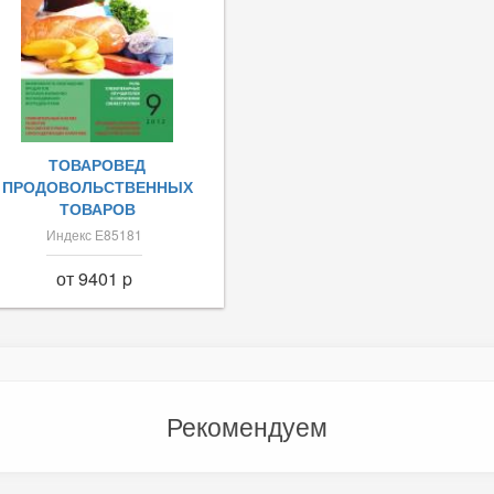
ТОВАРОВЕД
ПРОДОВОЛЬСТВЕННЫХ
ТОВАРОВ
Индекс Е85181
от 9401 p
Рекомендуем