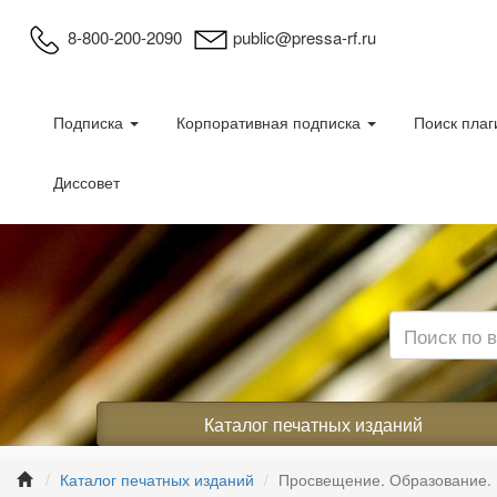
8-800-200-2090
public@pressa-rf.ru
Подписка
Корпоративная подписка
Поиск плаг
Диссовет
Каталог печатных изданий
Каталог печатных изданий
Просвещение. Образование. 