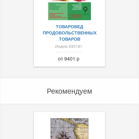
ТОВАРОВЕД
ПРОДОВОЛЬСТВЕННЫХ
ТОВАРОВ
Индекс Е85181
от 9401 p
Рекомендуем