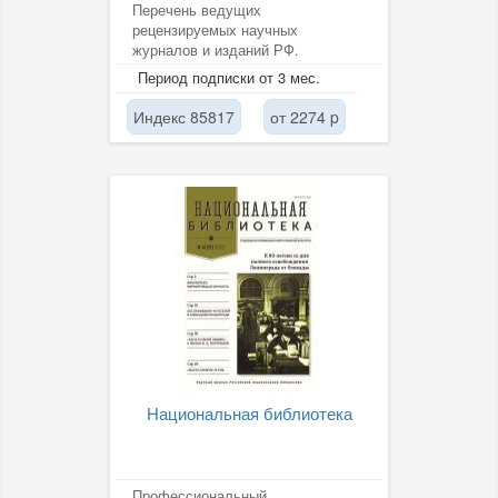
Перечень ведущих
рецензируемых научных
журналов и изданий РФ.
Период подписки от 3 мес.
Индекс 85817
от 2274 p
Национальная библиотека
Профессиональный