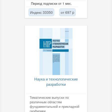
Период подписки от 1 мес.
Индекс 33350
от 697 p
Наука и технологические
разработки
Тематические выпуски по
различным областям
фундаментальной и прикладной
геофизики.