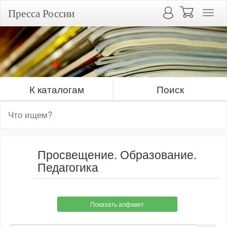
Пресса России
К каталогам
Поиск
Просвещение. Образование.
Педагогика
Показать алфавит