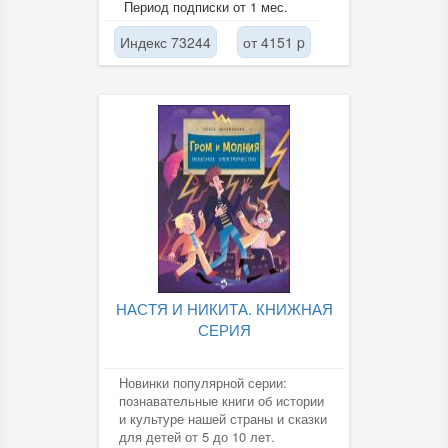
Период подписки от 1 мес.
нормативные...
Индекс 73244
от 4151 p
НАСТЯ И НИКИТА. КНИЖНАЯ
СЕРИЯ
Новинки популярной серии:
познавательные книги об истории
и культуре нашей страны и сказки
для детей от 5 до 10 лет.