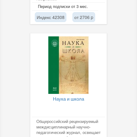
Период подписки от 3 мес.
Индекс 42308
от 2706 p
Наука и школа
Общероссийский рецензируемый
междисциплинарный научно-
педагогический журнал, освещает