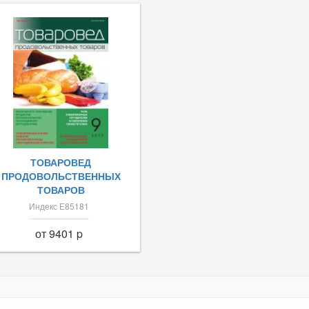
ТОВАРОВЕД
ПРОДОВОЛЬСТВЕННЫХ
ТОВАРОВ
Индекс Е85181
от 9401 p