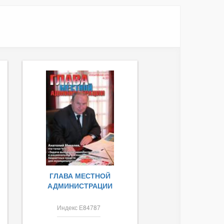
ГЛАВА МЕСТНОЙ
АДМИНИСТРАЦИИ
Индекс Е84787