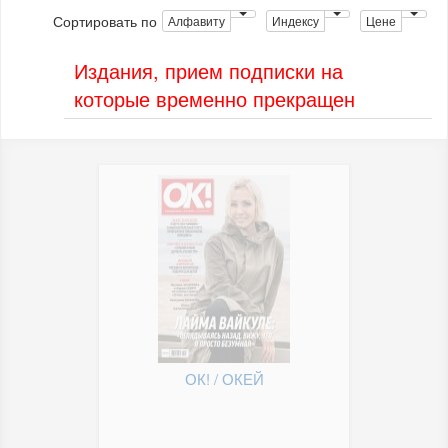
Сортировать по
Алфавиту
Индексу
Цене
Издания, прием подписки на
которые временно прекращен
ОК! / ОКЕЙ