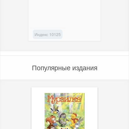
Индекс 10125
Популярные издания