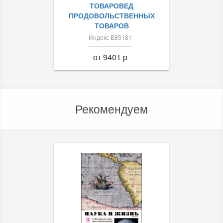
ТОВАРОВЕД
ПРОДОВОЛЬСТВЕННЫХ
ТОВАРОВ
Индекс Е85181
от 9401 p
Рекомендуем