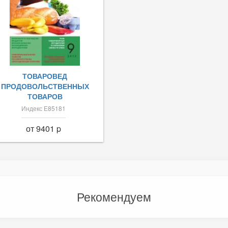
ТОВАРОВЕД
ПРОДОВОЛЬСТВЕННЫХ
ТОВАРОВ
Индекс Е85181
от 9401 p
Рекомендуем