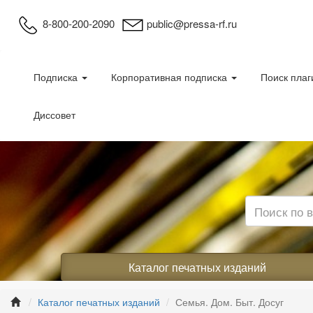
8-800-200-2090
public@pressa-rf.ru
Подписка
Корпоративная подписка
Поиск плаг
Диссовет
Каталог печатных изданий
Каталог печатных изданий
Семья. Дом. Быт. Досуг