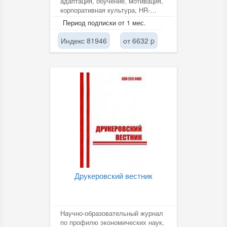
адаптация, обучение, мотивация,
корпоративная культура, HR-
бюджет.
Период подписки от 1 мес.
Индекс 81946
от 6632 p
Друкеровский вестник
Научно-образовательный журнал
по профилю экономических наук,