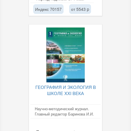
Индекс 70157
от 5543 p
ГЕОГРАФИЯ И ЭКОЛОГИЯ В
ШКОЛЕ XXI ВЕКА
Научно-методический журнал.
Главный редактор Баринова И.И.