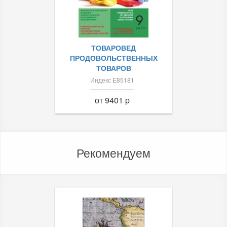
ТОВАРОВЕД
ПРОДОВОЛЬСТВЕННЫХ
ТОВАРОВ
Индекс Е85181
от 9401 p
Рекомендуем