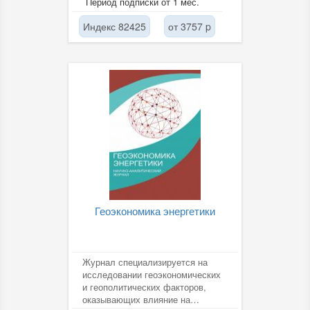
Период подписки от 1 мес.
Индекс 82425
от 3757 p
Геоэкономика энергетики
Журнал специализируется на
исследовании геоэкономических
и геополитических факторов,
оказывающих влияние на