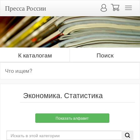
Пресса России
К каталогам
Поиск
Экономика. Статистика
Показать алфавит