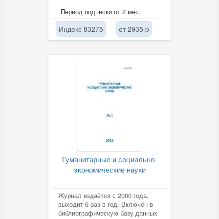
Период подписки от 2 мес.
Индекс 83275
от 2935 p
Гуманитарные и социально-
экономические науки
Журнал издаётся с 2000 года,
выходит 6 раз в год. Включён в
библиографическую базу данных