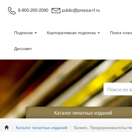
8-800-200-2090
public@pressa-rf.ru
Подписка
Корпоративная подписка
Поиск плаг
Диссовет
Каталог печатных изданий
Каталог печатных изданий
Бизнес. Предпринимательст