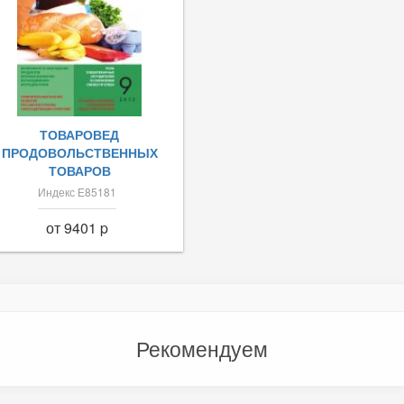
ТОВАРОВЕД
ПРОДОВОЛЬСТВЕННЫХ
ТОВАРОВ
Индекс Е85181
от 9401 p
Рекомендуем