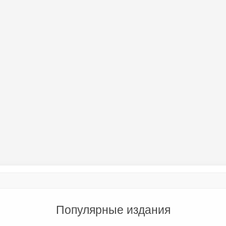
Популярные издания