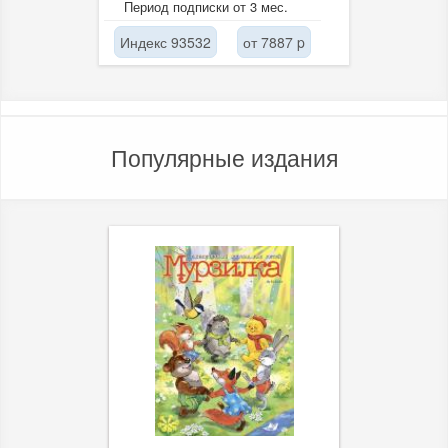
Период подписки от 3 мес.
применения ISO 9001,...
Индекс 93532
от 7887 p
Популярные издания