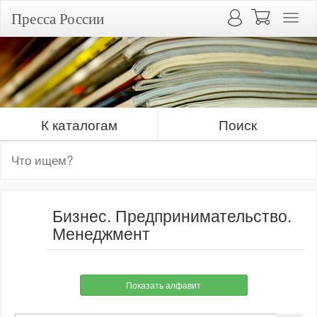
Пресса России
К каталогам
Поиск
Бизнес. Предпринимательство.
Менеджмент
Показать алфавит