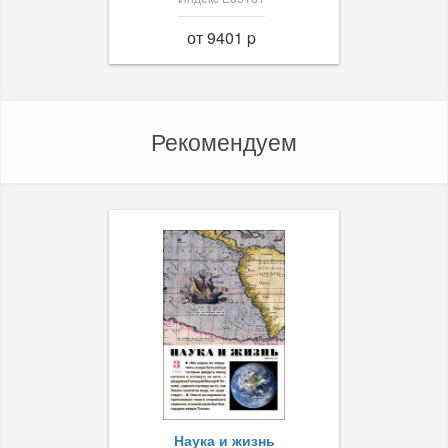
от 9401 p
Рекомендуем
Наука и жизнь