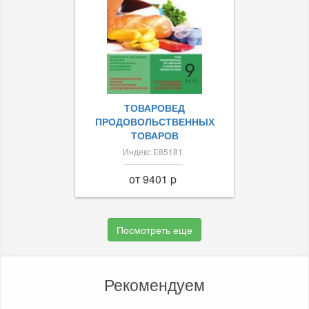
ТОВАРОВЕД
ПРОДОВОЛЬСТВЕННЫХ
ТОВАРОВ
Индекс Е85181
от 9401 p
Посмотреть еще
Рекомендуем