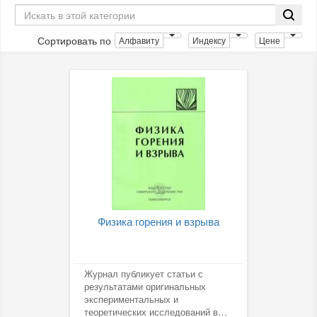
Сортировать по
Алфавиту
Индексу
Цене
Физика горения и взрыва
Журнал публикует статьи с
результатами оригинальных
экспериментальных и
теоретических исследований в