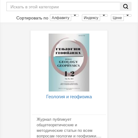
Сортировать по
Алфавиту
Индексу
Цене
Геология и геофизика
Журнал публикует
общетеоретические и
методические статьи по всем
вопросам геологии и геофизики.