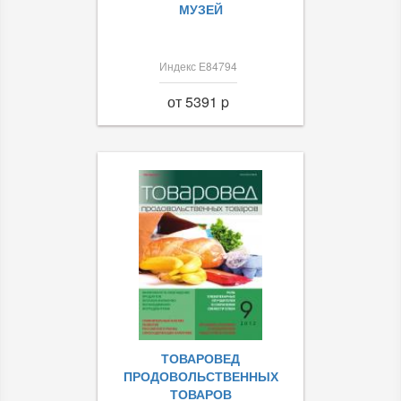
МУЗЕЙ
Индекс Е84794
от 5391 p
ТОВАРОВЕД
ПРОДОВОЛЬСТВЕННЫХ
ТОВАРОВ