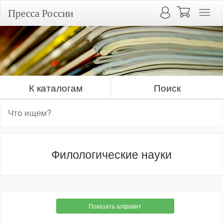
Пресса России
К каталогам
Поиск
Филологические науки
Показать алфавит