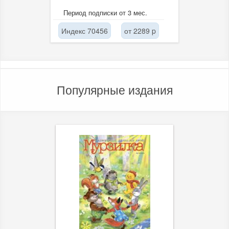
Период подписки от 3 мес.
Индекс 70456
от 2289 p
Популярные издания