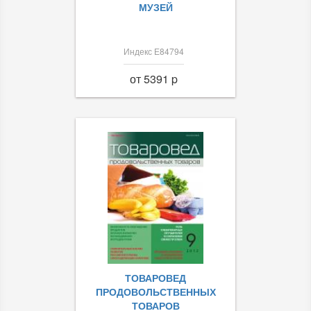
МУЗЕЙ
Индекс Е84794
от 5391 p
ТОВАРОВЕД
ПРОДОВОЛЬСТВЕННЫХ
ТОВАРОВ