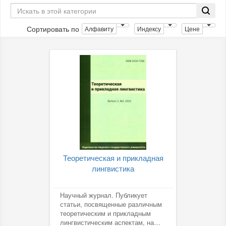
Сортировать по
Алфавиту
Индексу
Цене
Теоретическая и прикладная
лингвистика
Научный журнал. Публикует
статьи, посвященные различным
теоретическим и прикладным
лингвистическим аспектам, на