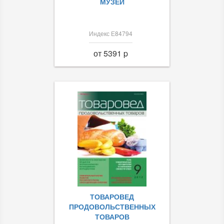
МУЗЕЙ
Индекс Е84794
от 5391 p
ТОВАРОВЕД
ПРОДОВОЛЬСТВЕННЫХ
ТОВАРОВ