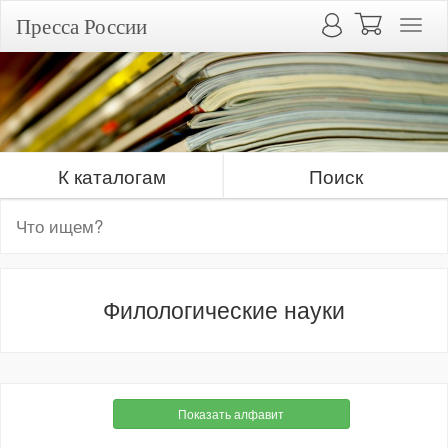
Пресса России
К каталогам
Поиск
Филологические науки
Показать алфавит