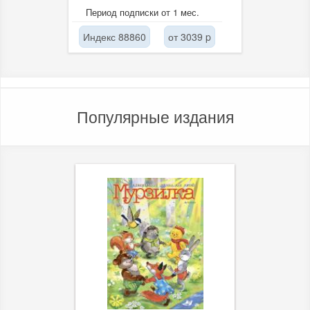
Период подписки от 1 мес.
Индекс 88860
от 3039 p
Популярные издания