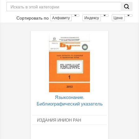
Сортировать по
Алфавиту
Индексу
Цене
Языкознание.
Библиографический указатель
ИЗДАНИЯ ИНИОН РАН