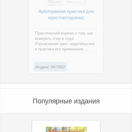
Арбитражная практика для
юристов(годовая)
Практический журнал о том, как
выиграть спор в суде.
Разъяснения зако- нодательства
и практики его применения,
рекомендации по разрешению
арбитражных...
Индекс Э41562
Популярные издания