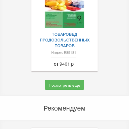
ТОВАРОВЕД
ПРОДОВОЛЬСТВЕННЫХ
ТОВАРОВ
Индекс Е85181
от 9401 p
Посмотреть еще
Рекомендуем