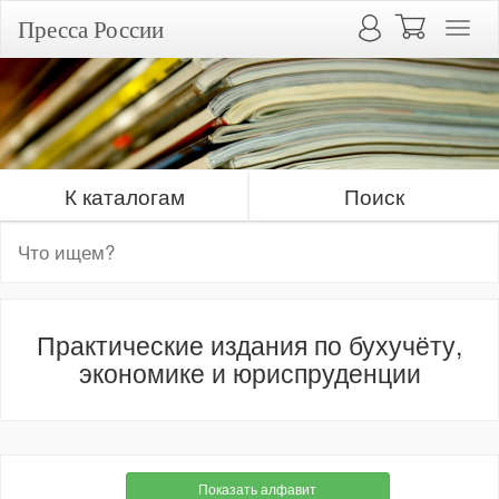
Пресса России
К каталогам
Поиск
Практические издания по бухучёту,
экономике и юриспруденции
Показать алфавит