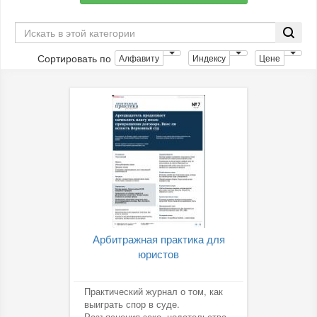
Сортировать по
Алфавиту
Индексу
Цене
Арбитражная практика для
юристов
Практический журнал о том, как
выиграть спор в суде.
Разъяснения зако- нодательства