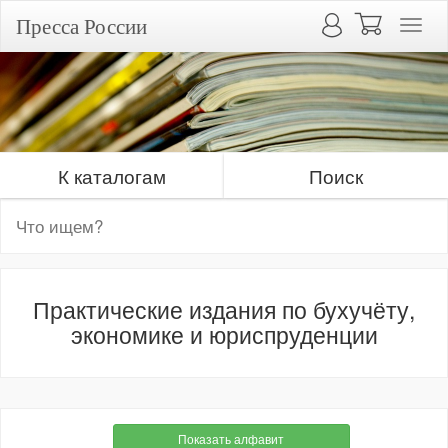
Пресса России
К каталогам
Поиск
Практические издания по бухучёту,
экономике и юриспруденции
Показать алфавит