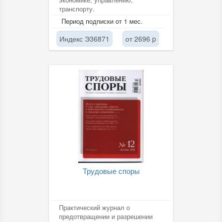
транспорту.
Период подписки от 1 мес.
Индекс Э36871
от 2696 p
Трудовые споры
Практический журнал о
предотвращении и разрешении