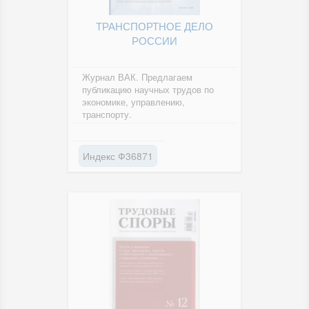
ТРАНСПОРТНОЕ ДЕЛО
РОССИИ
Журнал ВАК. Предлагаем
публикацию научных трудов по
экономике, управлению,
транспорту.
Индекс Ф36871