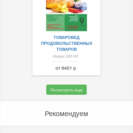
ТОВАРОВЕД
ПРОДОВОЛЬСТВЕННЫХ
ТОВАРОВ
Индекс Е85181
от 9401 p
Посмотреть еще
Рекомендуем