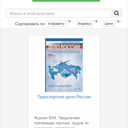
Сортировать по
Алфавиту
Индексу
Цене
Транспортное дело России
Журнал ВАК. Предлагаем
публикацию научных трудов по
экономике, управлению,