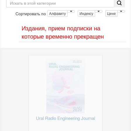
Сортировать по
Алфавиту
Индексу
Цене
Издания, прием подписки на
которые временно прекращен
Ural Radio Engineering Journal