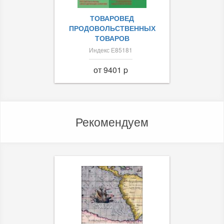
ТОВАРОВЕД
ПРОДОВОЛЬСТВЕННЫХ
ТОВАРОВ
Индекс Е85181
от 9401 p
Рекомендуем