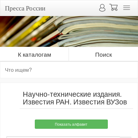
Пресса России
К каталогам
Поиск
Научно-технические издания.
Известия РАН. Известия ВУЗов
Показать алфавит