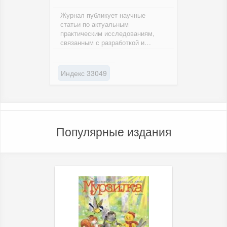
Журнал публикует научные
статьи по актуальным
практическим исследованиям,
связанным с разработкой и
внедрением высокоэффективной
конкурентоспособной...
Индекс 33049
Популярные издания