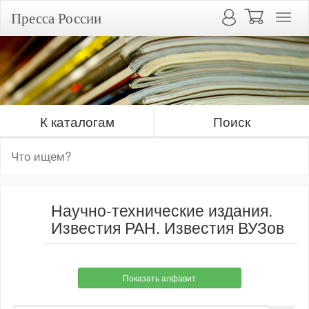
Пресса России
К каталогам
Поиск
Научно-технические издания.
Известия РАН. Известия ВУЗов
Показать алфавит