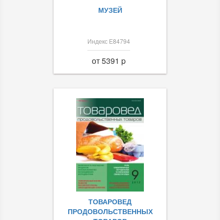
МУЗЕЙ
Индекс Е84794
от 5391 p
ТОВАРОВЕД
ПРОДОВОЛЬСТВЕННЫХ