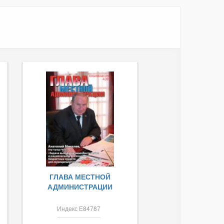
ГЛАВА МЕСТНОЙ
АДМИНИСТРАЦИИ
Индекс Е84787