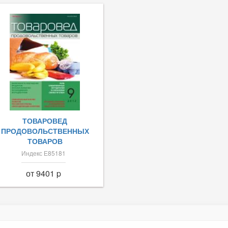
ТОВАРОВЕД
ПРОДОВОЛЬСТВЕННЫХ
ТОВАРОВ
Индекс Е85181
от 9401 p