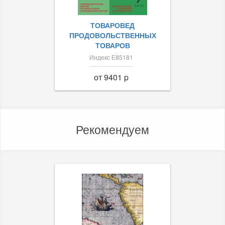
ТОВАРОВЕД
ПРОДОВОЛЬСТВЕННЫХ
ТОВАРОВ
Индекс Е85181
от 9401 p
Рекомендуем