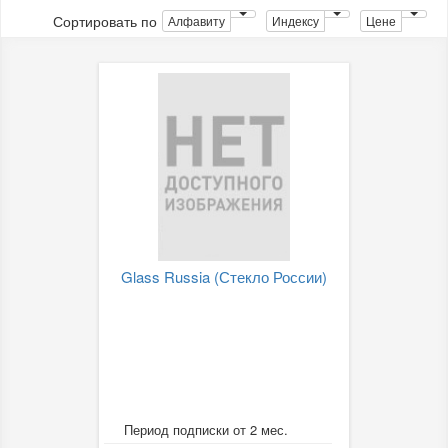
Сортировать по
Алфавиту
Индексу
Цене
Glass Russia (Стекло России)
Период подписки от 2 мес.