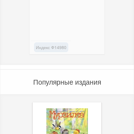
Индекс Ф14980
Популярные издания