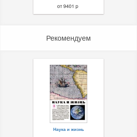
от 9401 p
Рекомендуем
Наука и жизнь